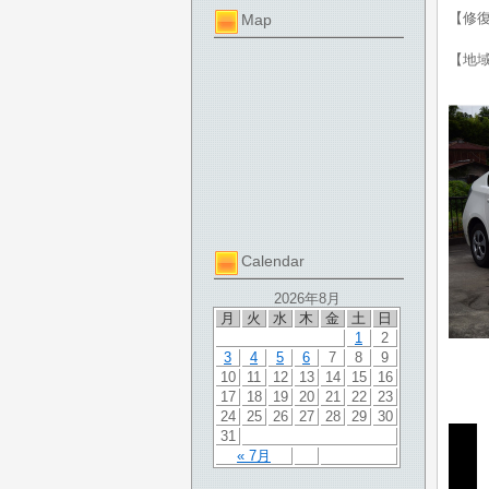
【修
Map
【地
Calendar
2026年8月
月
火
水
木
金
土
日
1
2
3
4
5
6
7
8
9
10
11
12
13
14
15
16
17
18
19
20
21
22
23
24
25
26
27
28
29
30
31
« 7月