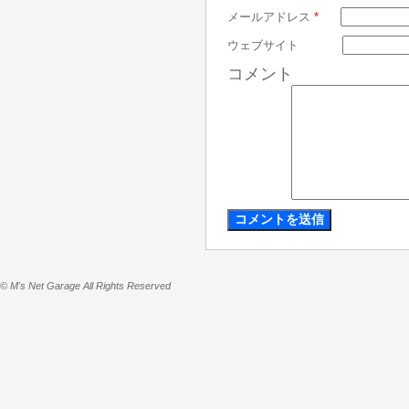
メールアドレス
*
ウェブサイト
コメント
© M's Net Garage All Rights Reserved