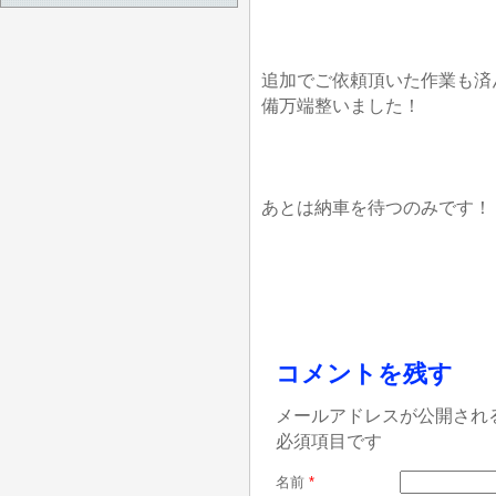
追加でご依頼頂いた作業も済
備万端整いました！
あとは納車を待つのみです！
コメントを残す
メールアドレスが公開され
必須項目です
名前
*