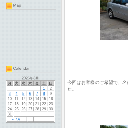
Map
Calendar
2026年8月
今回はお客様のご希望で、名
月
火
水
木
金
土
日
1
2
た。
3
4
5
6
7
8
9
10
11
12
13
14
15
16
17
18
19
20
21
22
23
24
25
26
27
28
29
30
31
« 7月