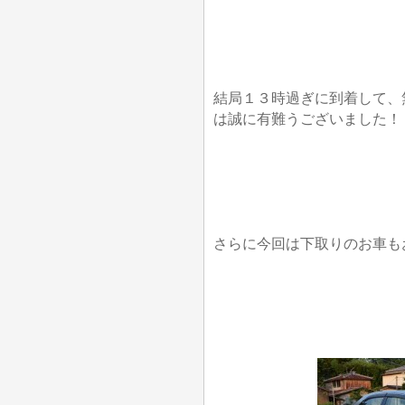
結局１３時過ぎに到着して、
は誠に有難うございました！
さらに今回は下取りのお車も