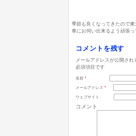
季節も良くなってきたので東
車にお伺い出来るよう頑張っ
コメントを残す
メールアドレスが公開され
必須項目です
名前
*
メールアドレス
*
ウェブサイト
コメント