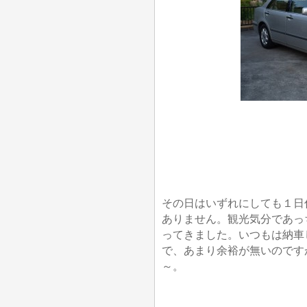
その日はいずれにしても１日
ありません。観光気分であっ
ってきました。いつもは納車
で、あまり余裕が無いのです
～。