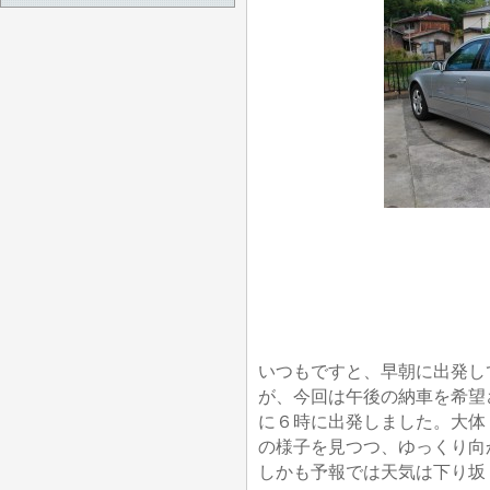
いつもですと、早朝に出発し
が、今回は午後の納車を希望
に６時に出発しました。大体
の様子を見つつ、ゆっくり向
しかも予報では天気は下り坂