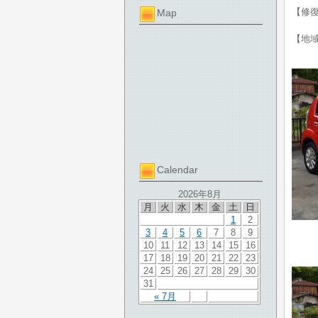
【修
Map
【地
Calendar
2026年8月
月
火
水
木
金
土
日
1
2
3
4
5
6
7
8
9
10
11
12
13
14
15
16
17
18
19
20
21
22
23
24
25
26
27
28
29
30
31
« 7月