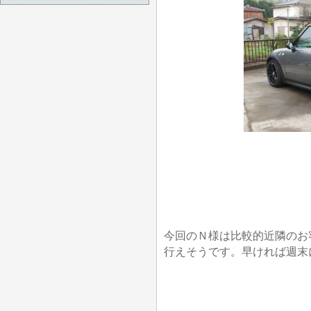
今回のＮ様は比較的近隣のお
行えそうです。早ければ週末