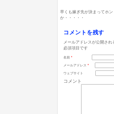
早くも嫁ぎ先が決まってホン
か・・・・・
コメントを残す
メールアドレスが公開され
必須項目です
名前
*
メールアドレス
*
ウェブサイト
コメント