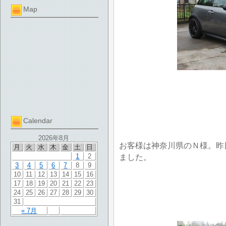
Map
Calendar
2026年8月
お客様は神奈川県のＮ様。昨
月
火
水
木
金
土
日
1
2
ました。
3
4
5
6
7
8
9
10
11
12
13
14
15
16
17
18
19
20
21
22
23
24
25
26
27
28
29
30
31
« 7月