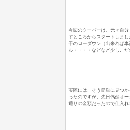
今回のクーパーは、元々自分
すところからスタートしまし
干のローダウン（出来れば車
ル・・・・などなど少しこだ
実際には、そう簡単に見つか
ったのですが、先日偶然オー
通りの金額だったので仕入れ