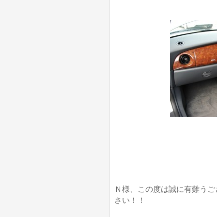
Ｎ様、この度は誠に有難うご
さい！！