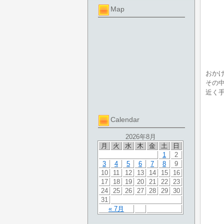
Map
おか
その
近く
Calendar
2026年8月
月
火
水
木
金
土
日
1
2
3
4
5
6
7
8
9
10
11
12
13
14
15
16
17
18
19
20
21
22
23
24
25
26
27
28
29
30
31
« 7月