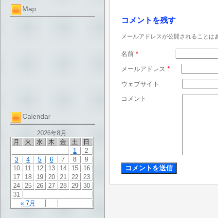
Map
コメントを残す
メールアドレスが公開されることは
名前
*
メールアドレス
*
ウェブサイト
コメント
Calendar
2026年8月
月
火
水
木
金
土
日
1
2
3
4
5
6
7
8
9
10
11
12
13
14
15
16
17
18
19
20
21
22
23
24
25
26
27
28
29
30
31
« 7月