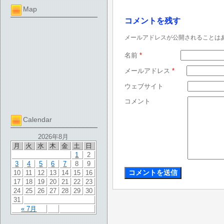
Map
コメントを残す
メールアドレスが公開されることは
名前
*
メールアドレス
*
ウェブサイト
コメント
Calendar
2026年8月
月
火
水
木
金
土
日
1
2
3
4
5
6
7
8
9
10
11
12
13
14
15
16
17
18
19
20
21
22
23
24
25
26
27
28
29
30
31
« 7月