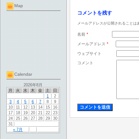
Map
コメントを残す
メールアドレスが公開されることは
名前
*
メールアドレス
*
ウェブサイト
コメント
Calendar
2026年8月
月
火
水
木
金
土
日
1
2
3
4
5
6
7
8
9
10
11
12
13
14
15
16
17
18
19
20
21
22
23
24
25
26
27
28
29
30
31
« 7月