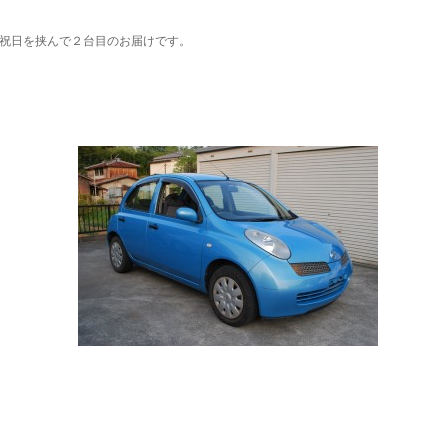
祝日を挟んで２台目のお届けです。