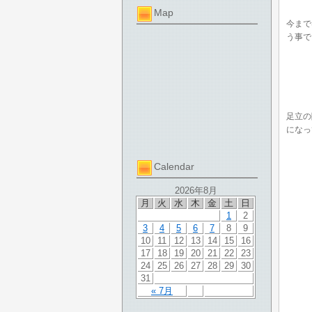
Map
今まで
う事で
足立の
になっ
Calendar
2026年8月
月
火
水
木
金
土
日
1
2
3
4
5
6
7
8
9
10
11
12
13
14
15
16
17
18
19
20
21
22
23
24
25
26
27
28
29
30
31
« 7月