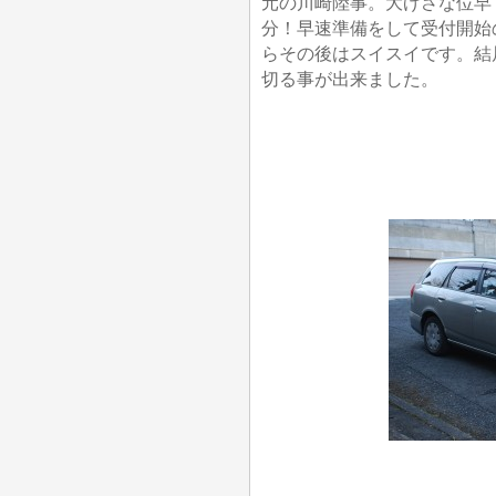
元の川崎陸事。大げさな位早
分！早速準備をして受付開始
らその後はスイスイです。結
切る事が出来ました。