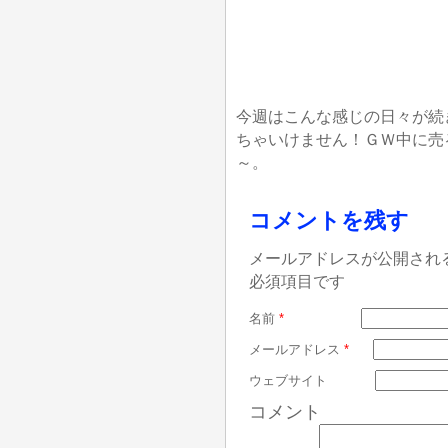
今週はこんな感じの日々が続
ちゃいけません！ＧＷ中に売
～。
コメントを残す
メールアドレスが公開され
必須項目です
名前
*
メールアドレス
*
ウェブサイト
コメント