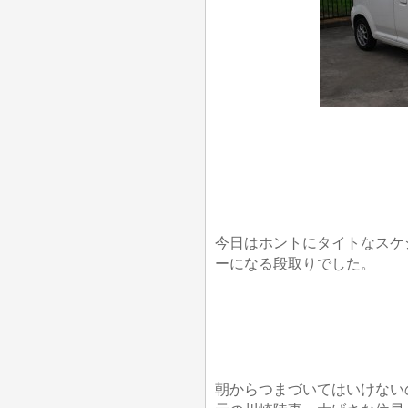
今日はホントにタイトなスケ
ーになる段取りでした。
朝からつまづいてはいけない