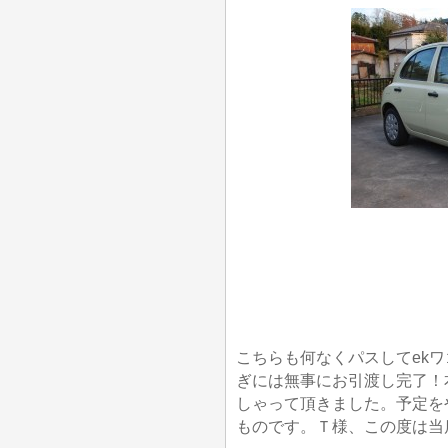
こちらも何なくパスしてek
ぎには無事にお引渡し完了！
しゃって頂きました。予定を
ものです。Ｔ様、この度は当