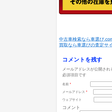
中古車検索なら車選び.co
買取なら車選びの査定サ
コメントを残す
メールアドレスが公開され
必須項目です
名前
*
メールアドレス
*
ウェブサイト
コメント