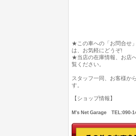
★この車への「お問合せ
は、お気軽にどうぞ!
★当店の在庫情報、お店
覧ください。
スタッフ一同、お客様か
す。
【ショップ情報】
M's Net Garage TEL: