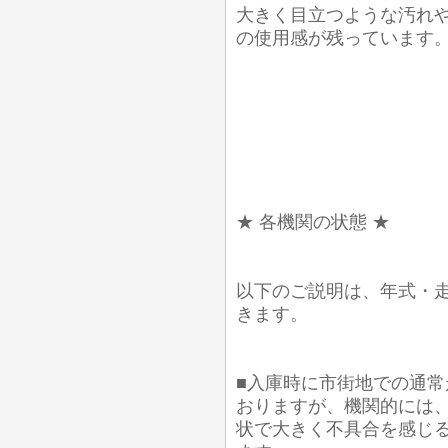
大きく目立つような汚れ
の使用感が残っています
★ 各機関の状態 ★
以下のご説明は、年式・
きます。
■入庫時に市街地での通常
おりますが、機関的には
状で大きく不具合を感じ