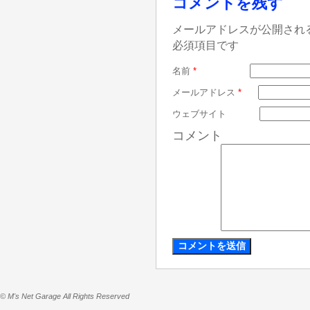
コメントを残す
メールアドレスが公開され
必須項目です
名前
*
メールアドレス
*
ウェブサイト
コメント
© M's Net Garage All Rights Reserved