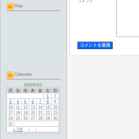
コメント
Map
Calendar
2026年8月
月
火
水
木
金
土
日
1
2
3
4
5
6
7
8
9
10
11
12
13
14
15
16
17
18
19
20
21
22
23
24
25
26
27
28
29
30
31
« 7月