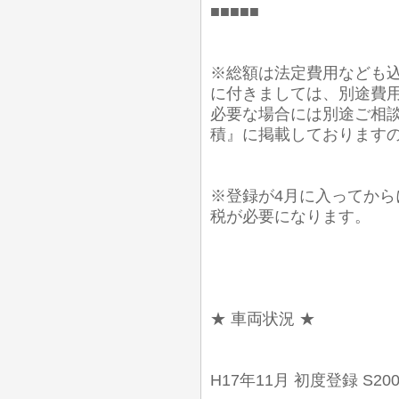
■■■■■
※総額は法定費用なども込
に付きましては、別途費
必要な場合には別途ご相談
積』に掲載しております
※登録が4月に入ってから
税が必要になります。
★ 車両状況 ★
H17年11月 初度登録 S20