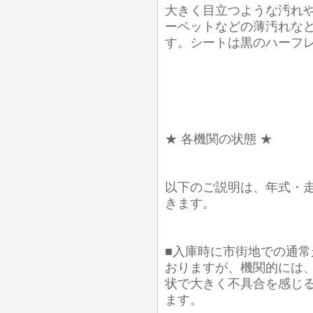
大きく目立つような汚れ
ーペットなどの薄汚れな
す。シートは黒のハーフ
★ 各機関の状態 ★
以下のご説明は、年式・
きます。
■入庫時に市街地での通常
おりますが、機関的には
状で大きく不具合を感じ
ます。