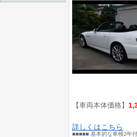
【車両本体価格】
1,
詳しくはこちら
■■■■■ 基本的な車検2年