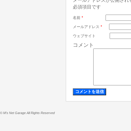
メールアドレスが公開され
必須項目です
名前
*
メールアドレス
*
ウェブサイト
コメント
© M's Net Garage All Rights Reserved