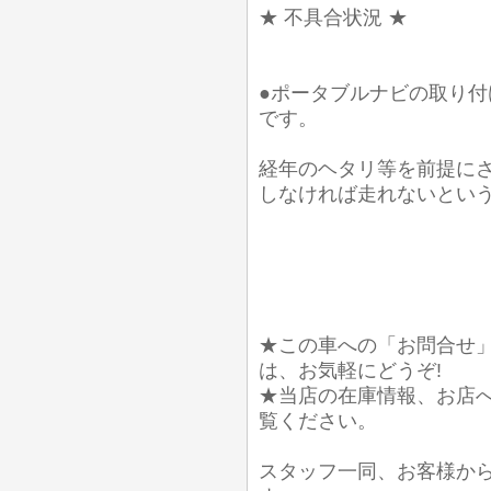
★ 不具合状況 ★
●ポータブルナビの取り
です。
経年のヘタリ等を前提に
しなければ走れないとい
★この車への「お問合せ
は、お気軽にどうぞ!
★当店の在庫情報、お店
覧ください。
スタッフ一同、お客様か