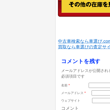
中古車検索なら車選び.co
買取なら車選びの査定サ
コメントを残す
メールアドレスが公開され
必須項目です
名前
*
メールアドレス
*
ウェブサイト
コメント