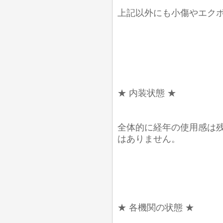
上記以外にも小傷やエク
★ 内装状態 ★
全体的に経年の使用感は
はありません。
★ 各機関の状態 ★