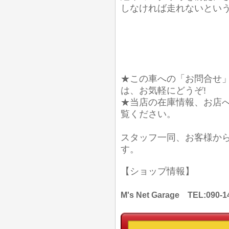
しなければ走れないとい
★この車への「お問合せ
は、お気軽にどうぞ!
★当店の在庫情報、お店
覧ください。
スタッフ一同、お客様か
す。
【ショップ情報】
M's Net Garage TEL: