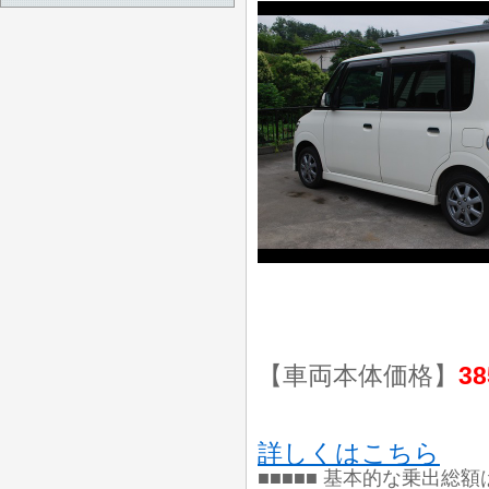
【車両本体価格】
38
詳しくはこちら
■■■■■ 基本的な乗出総額は