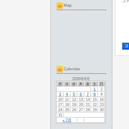
コ
Map
Calendar
2026年8月
月
火
水
木
金
土
日
1
2
3
4
5
6
7
8
9
10
11
12
13
14
15
16
17
18
19
20
21
22
23
24
25
26
27
28
29
30
31
« 7月