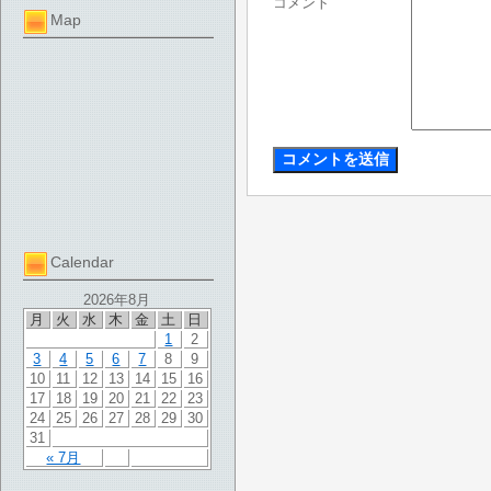
コメント
Map
Calendar
2026年8月
月
火
水
木
金
土
日
1
2
3
4
5
6
7
8
9
10
11
12
13
14
15
16
17
18
19
20
21
22
23
24
25
26
27
28
29
30
31
« 7月