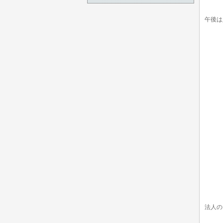
午後は
法人の