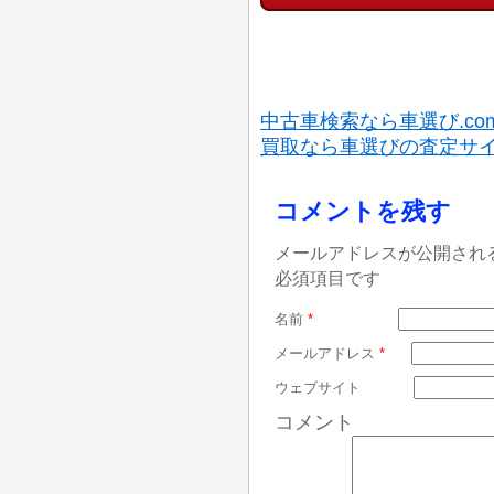
中古車検索なら車選び.co
買取なら車選びの査定サ
コメントを残す
メールアドレスが公開され
必須項目です
名前
*
メールアドレス
*
ウェブサイト
コメント