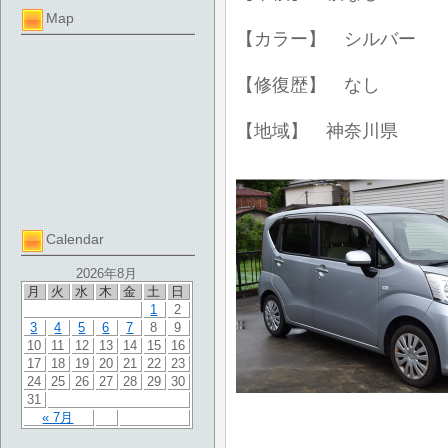
Map
【カラー】 シルバー
【修復歴】 なし
【地域】 神奈川県
Calendar
2026年8月
月
火
水
木
金
土
日
1
2
3
4
5
6
7
8
9
10
11
12
13
14
15
16
17
18
19
20
21
22
23
24
25
26
27
28
29
30
31
« 7月