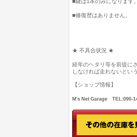
■鍵は1本のみになります
■修復歴はありません。
★ 不具合状況 ★
経年のヘタリ等を前提に
しなければ走れないとい
【ショップ情報】
M's Net Garage TEL: