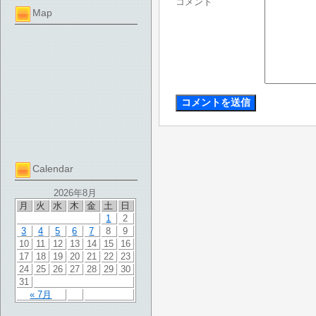
コメント
Map
Calendar
2026年8月
月
火
水
木
金
土
日
1
2
3
4
5
6
7
8
9
10
11
12
13
14
15
16
17
18
19
20
21
22
23
24
25
26
27
28
29
30
31
« 7月